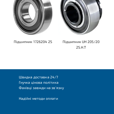
Підшипник 1726204 2S
Підшипник UH 205/20
2S.H.T
Швидка доставка 24/7
Гнучка цінова політика
Фахівці завжди на зв'язку
Надійні методи оплати