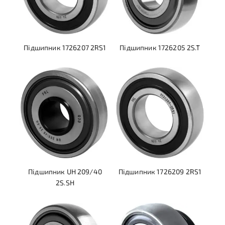
Підшипник 1726207 2RS1
Підшипник 1726205 2S.T
Підшипник UH 209/40
Підшипник 1726209 2RS1
2S.SH