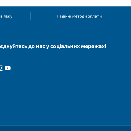
в'язку
Надійні методи оплати
єднуйтесь до нас у соціальних мережах!