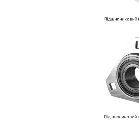
Підшипниковий в
Підшипниковий в