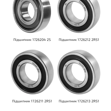
Підшипник 1726204 2S
Підшипник 1726212 2RS1
Підшипник 1726211 2RS1
Підшипник 1726213 2RS1