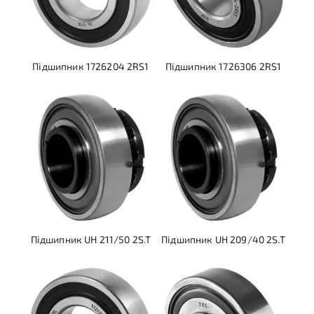
Підшипник 1726204 2RS1
Підшипник 1726306 2RS1
Підшипник UH 211/50 2S.T
Підшипник UH 209/40 2S.T