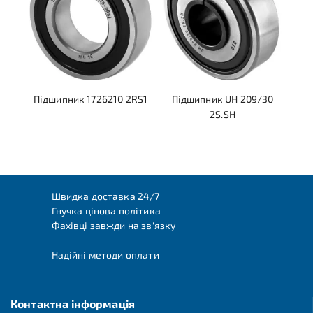
Підшипник 1726210 2RS1
Підшипник UH 209/30
2S.SH
Швидка доставка 24/7
Гнучка цінова політика
Фахівці завжди на зв'язку
Надійні методи оплати
Контактна інформація