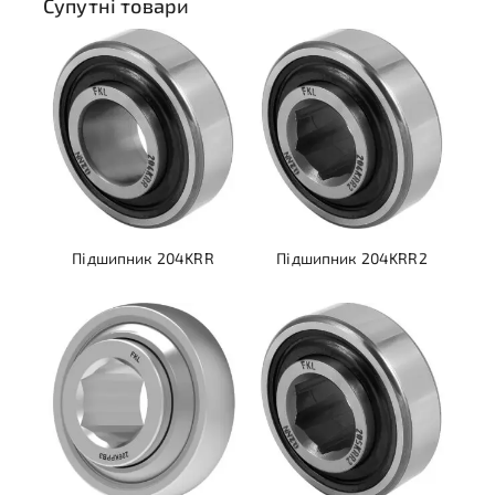
Супутні товари
Підшипник 204KRR
Підшипник 204KRR2