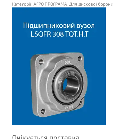
Категорії:
АГРО ПРОГРАМА
,
Для дискової борони
Очікується поставка