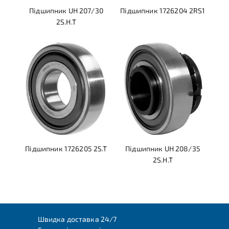
Підшипник UH 207/30
Підшипник 1726204 2RS1
2S.H.T
Підшипник 1726205 2S.T
Підшипник UH 208/35
2S.H.T
Швидка доставка 24/7