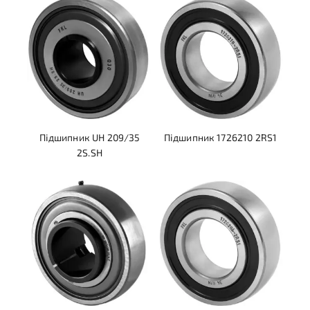
Підшипник UH 209/35
Підшипник 1726210 2RS1
2S.SH