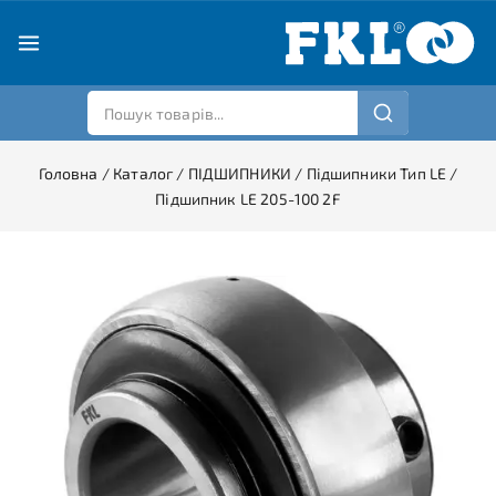
Головна
/
Каталог
/
ПІДШИПНИКИ
/
Підшипники Тип LE
/
Підшипник LE 205-100 2F