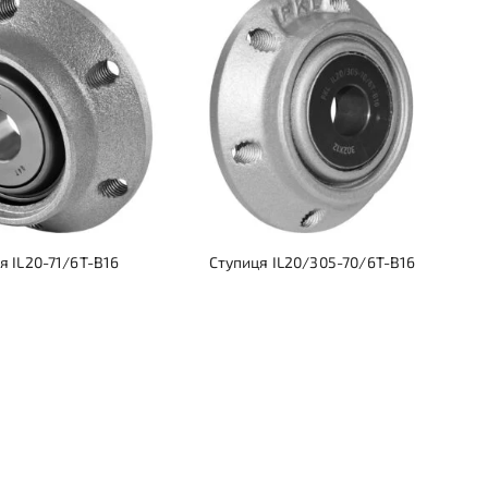
я IL20-71/6T-B16
Ступиця IL20/305-70/6T-B16