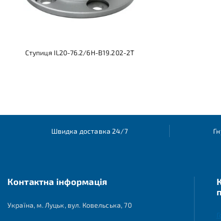
Ступиця IL20-76.2/6H-B19.202-2T
Швидка доставка 24/7
Гн
Контактна інформація
Україна, м. Луцьк, вул. Ковельська, 70
Г