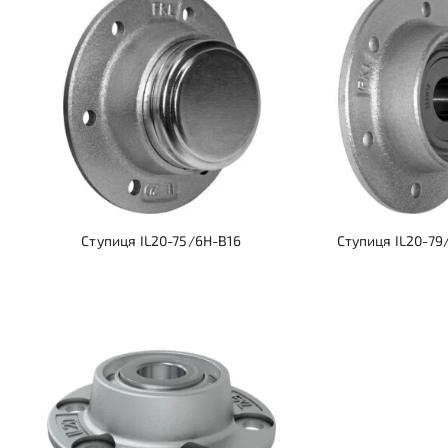
Ступиця IL20-75/6H-B16
Ступиця IL20-79