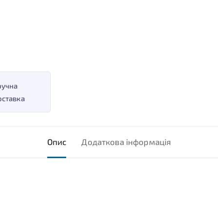
ручна
оставка
Опис
Додаткова інформація