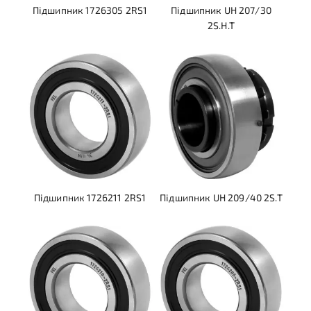
Підшипник 1726305 2RS1
Підшипник UH 207/30
2S.H.T
Підшипник 1726211 2RS1
Підшипник UH 209/40 2S.T