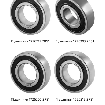
Підшипник 1726212 2RS1
Підшипник 1726303 2RS1
Підшипник 1726206 2RS1
Підшипник 1726213 2RS1