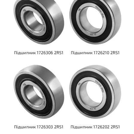
Підшипник 1726306 2RS1
Підшипник 1726210 2RS1
Підшипник 1726303 2RS1
Підшипник 1726202 2RS1