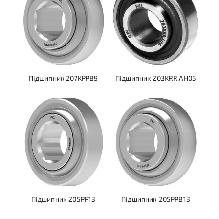
Підшипник 207KPPB9
Підшипник 203KRR.AH05
Підшипник 205PP13
Підшипник 205PPB13