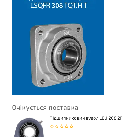
Очікується поставка
Підшипниковий вузол LEU 208 2F
0