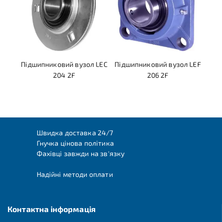
Підшипниковий вузол LEC
Підшипниковий вузол LEF
204 2F
206 2F
Швидка доставка 24/7
Гнучка цінова політика
Фахівці завжди на зв'язку
Надійні методи оплати
Контактна інформація