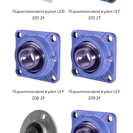
Підшипниковий вузол LED
Підшипниковий вузол LEF
205 2F
205 2T
Підшипниковий вузол LEF
Підшипниковий вузол LEF
208 2F
209 2F