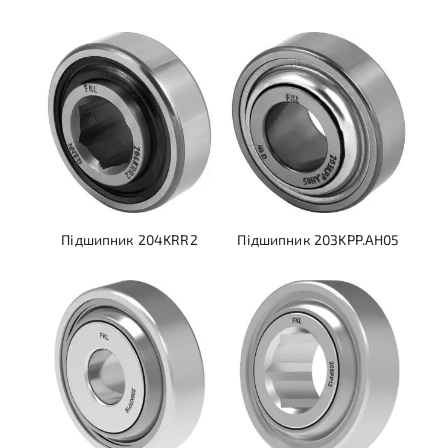
Підшипник 204KRR2
Підшипник 203KPP.AH05