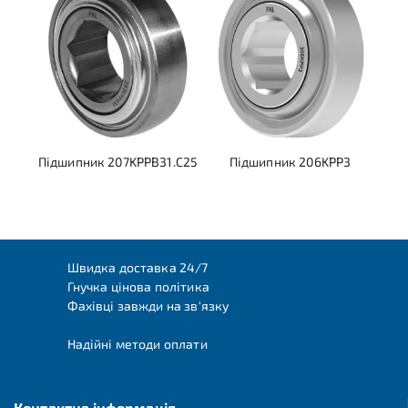
Підшипник 207KPPB31.C25
Підшипник 206KPP3
Швидка доставка 24/7
Гнучка цінова політика
Фахівці завжди на зв'язку
Надійні методи оплати
Контактна інформація