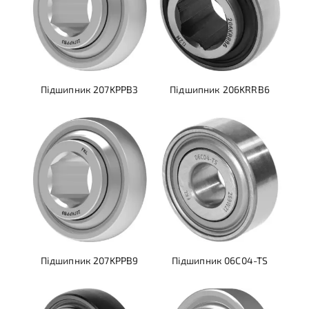
Підшипник 207KPPB3
Підшипник 206KRRB6
Підшипник 207KPPB9
Підшипник 06C04-TS