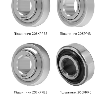
Підшипник 206KPPB3
Підшипник 205PP13
Підшипник 207KPPB3
Підшипник 206KRR6