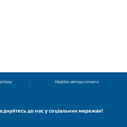
в'язку
Надійні методи оплати
єднуйтесь до нас у соціальних мережах!