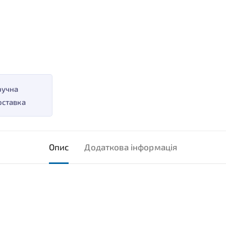
ручна
оставка
Опис
Додаткова інформація