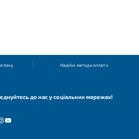
в'язку
Надійні методи оплати
єднуйтесь до нас у соціальних мережах!