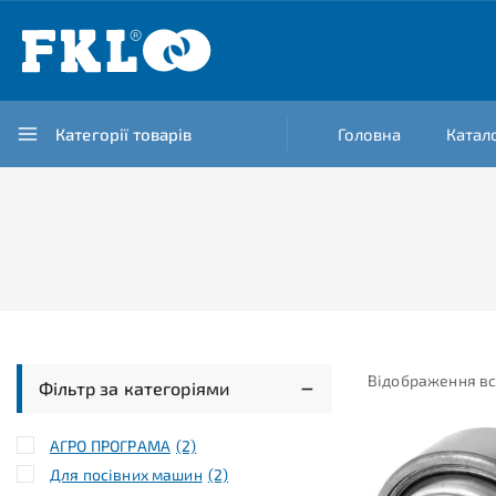
Категорії товарів
Головна
Катал
Відображення вс
Фільтр за категоріями
АГРО ПРОГРАМА
(2)
Для посівних машин
(2)