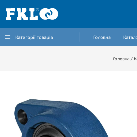
Категорії товарів
Головна
Катал
Головна
/
К