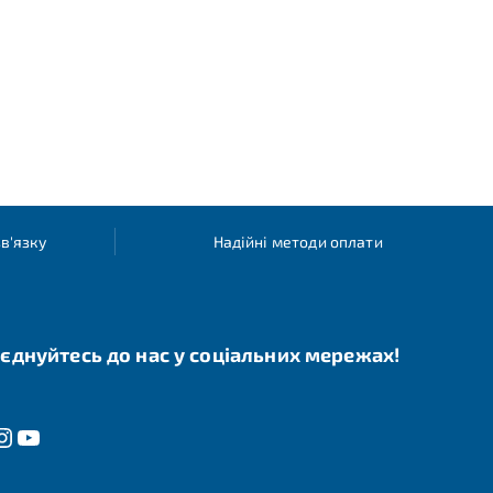
в'язку
Надійні методи оплати
єднуйтесь до нас у соціальних мережах!