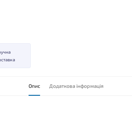
ручна
оставка
Опис
Додаткова інформація