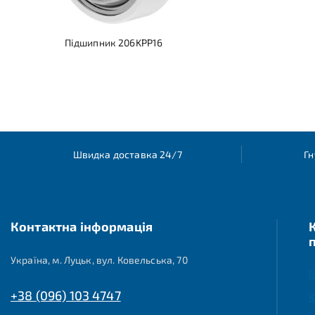
Підшипник 206KPP16
Швидка доставка 24/7
Гн
Контактна інформація
Україна, м. Луцьк, вул. Ковельська, 70
Г
+38 (096) 103 4747
К