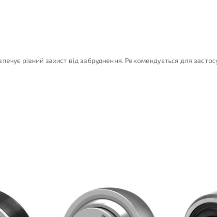
печує рівний захист від забруднення. Рекомендується для застос