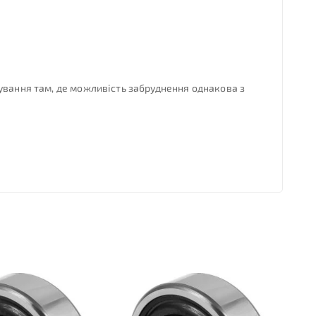
ування там, де можливість забруднення однакова з