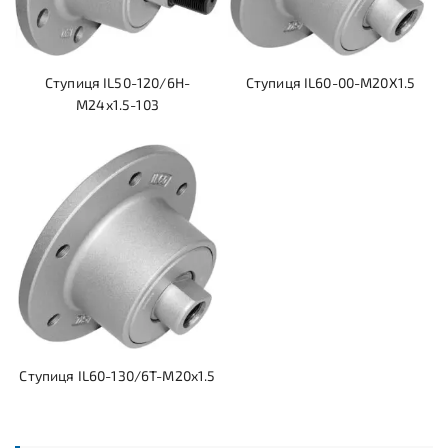
Ступиця IL50-120/6H-
Ступиця IL60-00-M20X1.5
M24x1.5-103
Ступиця IL60-130/6T-M20x1.5