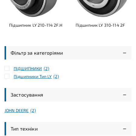
Підшипник LY 210-114 2F.H
Підшипник LY 310-114 2F
Фільтр за категоріями
ПІДШИПНИКИ
(2)
Підшипники Тип LY
(2)
Застосування
JOHN DEERE
(2)
Тип техніки