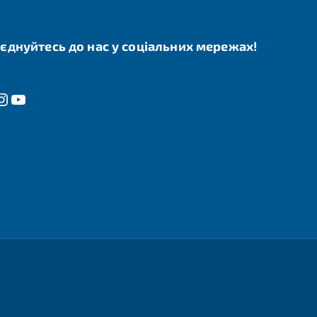
єднуйтесь до нас у соціальних мережах!