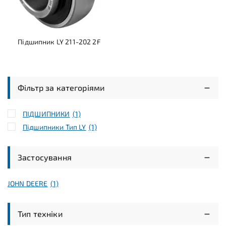
Підшипник LY 211-202 2F
Фільтр за категоріями
ПІДШИПНИКИ
(1)
Підшипники Тип LY
(1)
Застосування
JOHN DEERE
(1)
Тип техніки