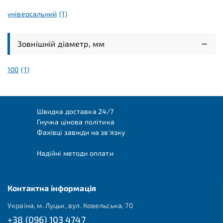
універсальний
(1)
Зовнішній діаметр, мм
100
(1)
Швидка доставка 24/7
Гнучка цінова політика
Фахівці завжди на зв'язку
Надійні методи оплати
Контактна інформація
Україна, м. Луцьк, вул. Ковельська, 70
+38 (096) 103 4747