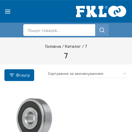
Головна
/
Каталог
/
7
7
Фільтр