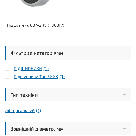
Підшипник 607-2RS (180017)
Фільтр за категоріями
ПІДШИПНИКИ
(1)
Підшипники Тип 6XXX
(1)
Тип техніки
універсальний
(1)
Зовнішній діаметр, мм