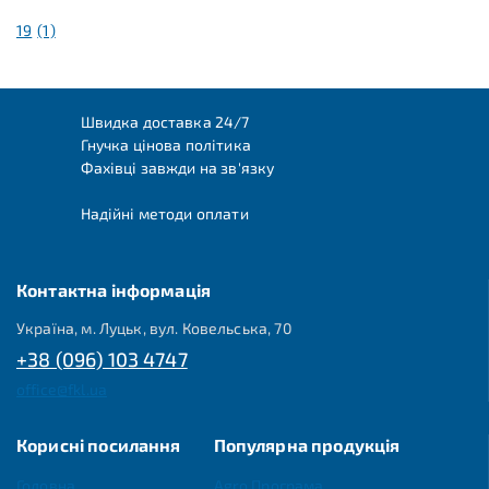
19
(1)
Швидка доставка 24/7
Гнучка цінова політика
Фахівці завжди на зв'язку
Надійні методи оплати
Контактна інформація
Україна, м. Луцьк, вул. Ковельська, 70
+38 (096) 103 4747
office@fkl.ua
Корисні посилання
Популярна продукція
Головна
Agro Програма