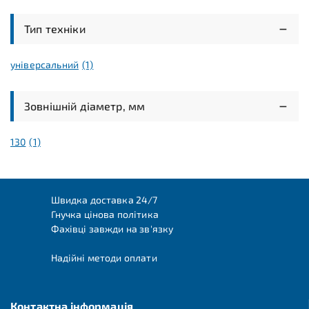
Тип техніки
універсальний
(1)
Зовнішній діаметр, мм
130
(1)
Швидка доставка 24/7
Гнучка цінова політика
Фахівці завжди на зв'язку
Надійні методи оплати
Контактна інформація