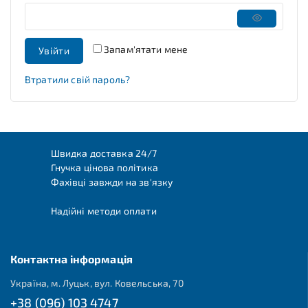
Запам'ятати мене
Увійти
Втратили свій пароль?
Швидка доставка 24/7
Гнучка цінова політика
Фахівці завжди на зв'язку
Надійні методи оплати
Контактна інформація
Україна, м. Луцьк, вул. Ковельська, 70
+38 (096) 103 4747