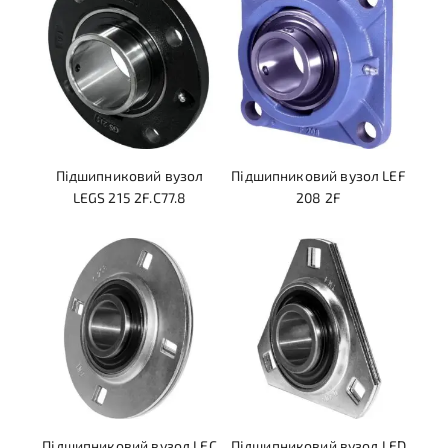
Підшипниковий вузол
Підшипниковий вузол LEF
LEGS 215 2F.C77.8
208 2F
Підшипниковий вузол LEC
Підшипниковий вузол LED