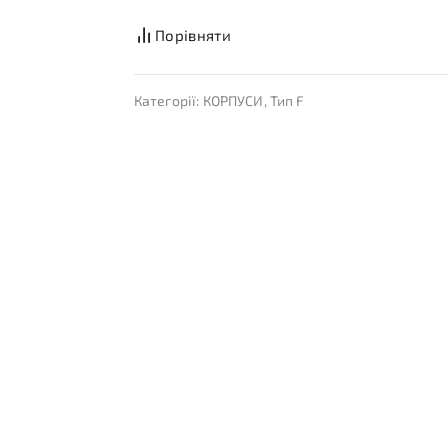
Порівняти
Категорії:
КОРПУСИ
,
Тип F