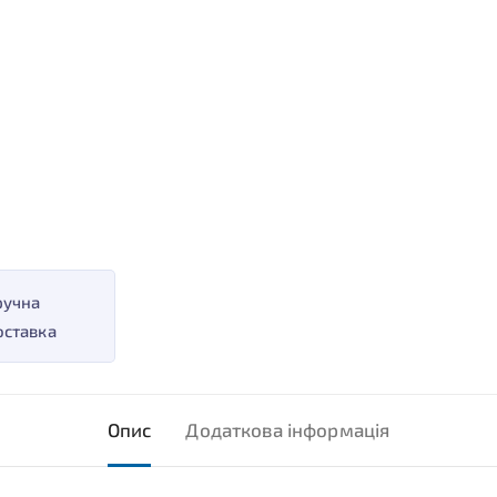
ручна
оставка
Опис
Додаткова інформація