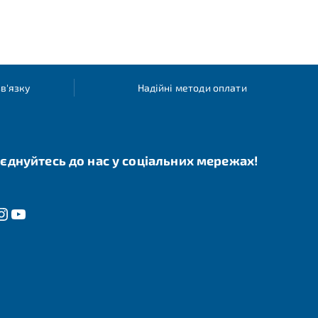
в'язку
Надійні методи оплати
єднуйтесь до нас у соціальних мережах!