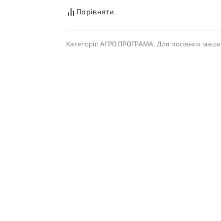
Порівняти
Категорії:
АГРО ПРОГРАМА
,
Для посівних маши