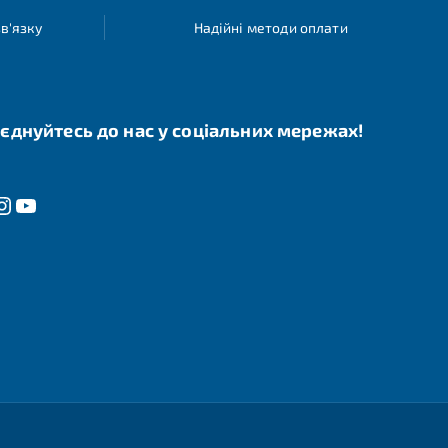
в'язку
Надійні методи оплати
єднуйтесь до нас у соціальних мережах!