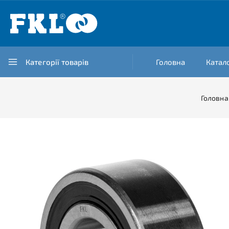
Категорії товарів
Головна
Катал
Головна