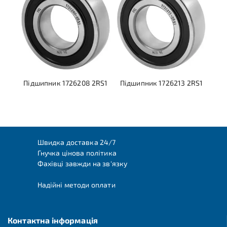
Підшипник 1726208 2RS1
Підшипник 1726213 2RS1
Швидка доставка 24/7
Гнучка цінова політика
Фахівці завжди на зв'язку
Надійні методи оплати
Контактна інформація