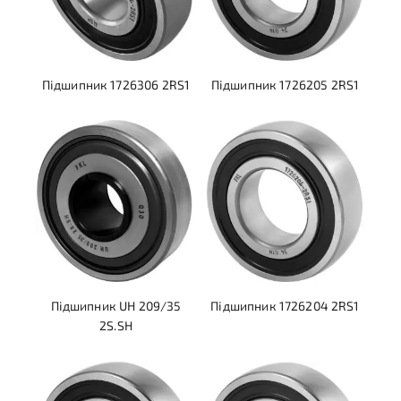
Підшипник 1726306 2RS1
Підшипник 1726205 2RS1
Підшипник UH 209/35
Підшипник 1726204 2RS1
2S.SH