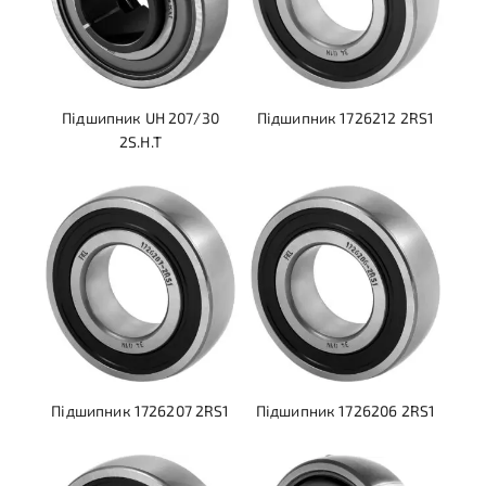
Підшипник UH 207/30
Підшипник 1726212 2RS1
2S.H.T
Підшипник 1726207 2RS1
Підшипник 1726206 2RS1