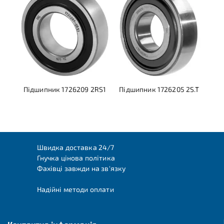
Підшипник 1726209 2RS1
Підшипник 1726205 2S.T
Швидка доставка 24/7
Гнучка цінова політика
Фахівці завжди на зв'язку
Надійні методи оплати