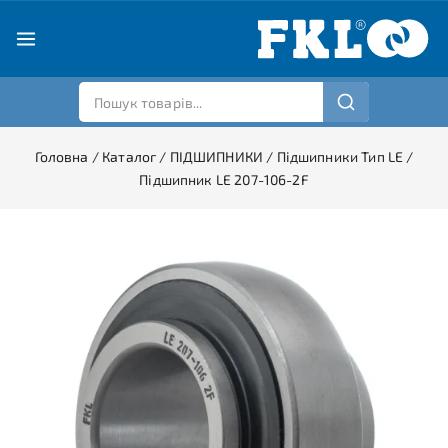
Головна
/
Каталог
/
ПІДШИПНИКИ
/
Підшипники Тип LE
/
Підшипник LE 207-106-2F