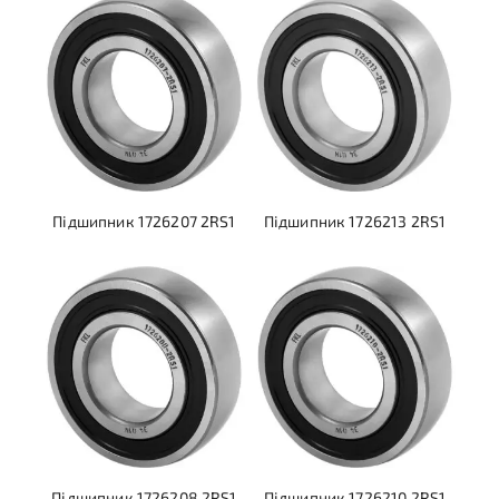
Підшипник 1726207 2RS1
Підшипник 1726213 2RS1
Підшипник 1726208 2RS1
Підшипник 1726210 2RS1