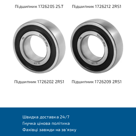
Підшипник 1726205 2S.T
Підшипник 1726212 2RS1
Підшипник 1726202 2RS1
Підшипник 1726209 2RS1
Швидка доставка 24/7
Гнучка цінова політика
Фахівці завжди на зв'язку