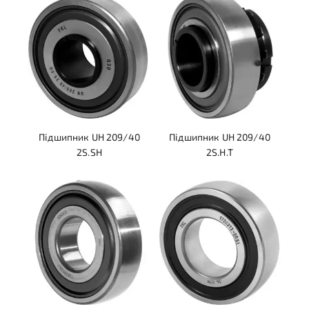
Підшипник UH 209/40
Підшипник UH 209/40
2S.SH
2S.H.T