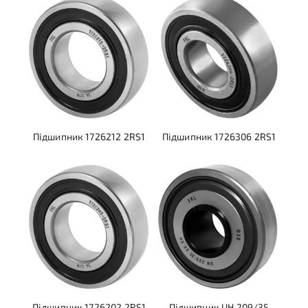
Підшипник 1726212 2RS1
Підшипник 1726306 2RS1
Підшипник 1726202 2RS1
Підшипник UH 209/35