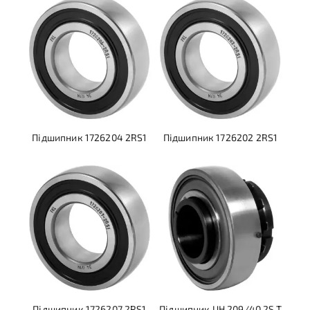
Підшипник 1726204 2RS1
Підшипник 1726202 2RS1
Підшипник 1726207 2RS1
Підшипник UH 209/40 2S.T