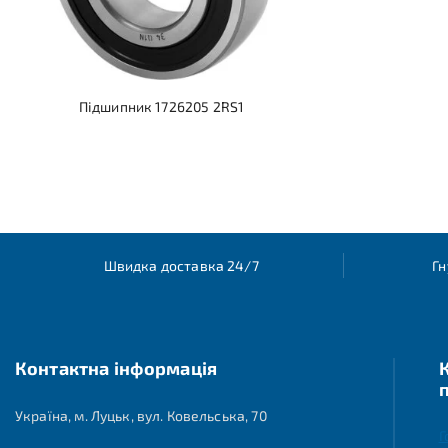
Підшипник 1726205 2RS1
Швидка доставка 24/7
Гн
Контактна інформація
Україна, м. Луцьк, вул. Ковельська, 70
Г