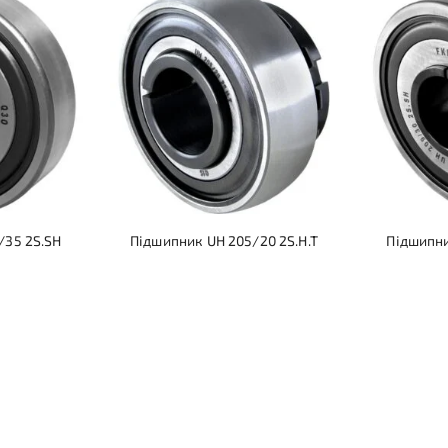
/35 2S.SH
Підшипник UH 205/20 2S.H.T
Підшипни