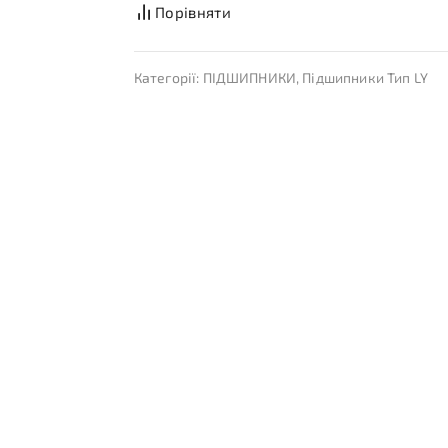
Порівняти
Категорії:
ПІДШИПНИКИ
,
Підшипники Тип LY