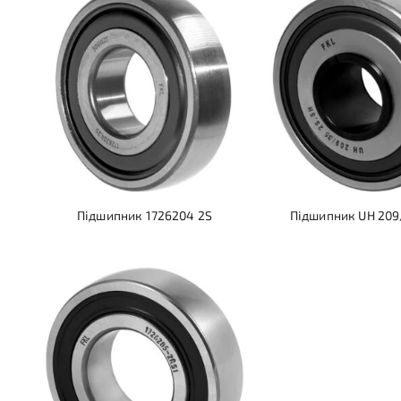
Підшипник 1726204 2S
Підшипник UH 209