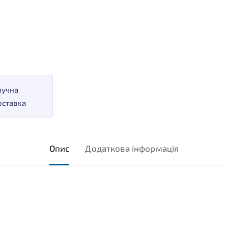
ручна
оставка
Опис
Додаткова інформація