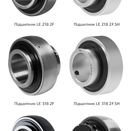
Підшипник LE 218 2F
Підшипник LE 218 2F.SH
Підшипник LE 318 2F
Підшипник LE 318 2F.SH