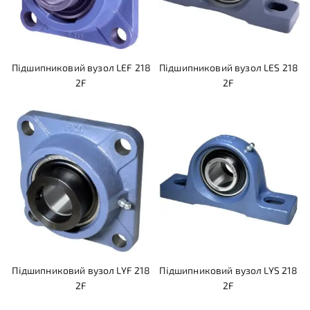
Підшипниковий вузол LEF 218
Підшипниковий вузол LES 218
2F
2F
Підшипниковий вузол LYF 218
Підшипниковий вузол LYS 218
2F
2F