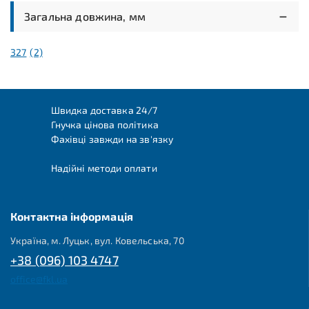
Загальна довжина, мм
327
(2)
Швидка доставка 24/7
Гнучка цінова політика
Фахівці завжди на зв'язку
Надійні методи оплати
Контактна інформація
Україна, м. Луцьк, вул. Ковельська, 70
+38 (096) 103 4747
office@fkl.ua