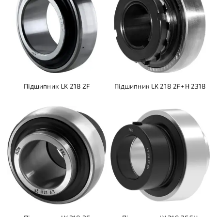
Підшипник LK 218 2F
Підшипник LK 218 2F+H 2318