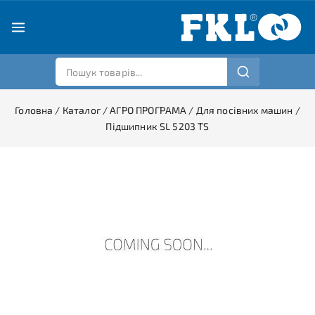
Головна
/
Каталог
/
АГРО ПРОГРАМА
/
Для посівних машин
/
Підшипник SL 5203 TS