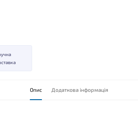
ручна
оставка
Опис
Додаткова інформація