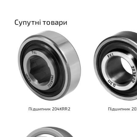
Супутні товари
Підшипник 204KRR2
Підшипник 2