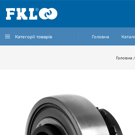
Категорії товарів
Головна
Катал
Головна