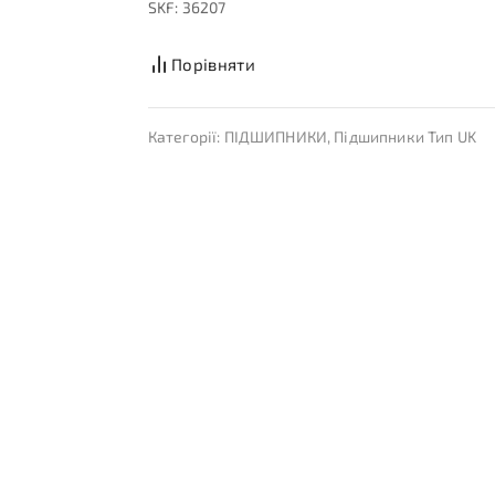
SKF: 36207
Порівняти
Категорії:
ПІДШИПНИКИ
,
Підшипники Тип UK