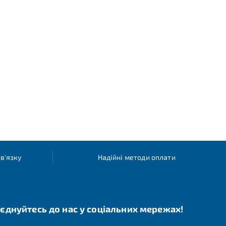
в'язку
Надійні методи оплати
єднуйтесь до нас у соціальних мережах!