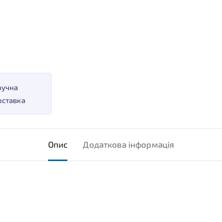
ручна
оставка
Опис
Додаткова інформація