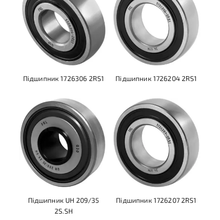
Підшипник 1726306 2RS1
Підшипник 1726204 2RS1
Підшипник UH 209/35
Підшипник 1726207 2RS1
2S.SH