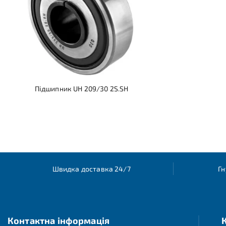
Підшипник UH 209/30 2S.SH
Швидка доставка 24/7
Гн
Контактна інформація