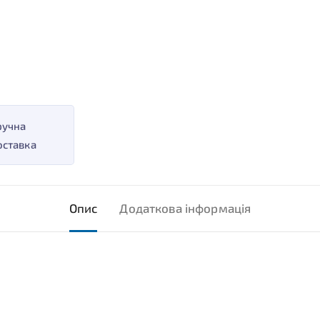
ручна
оставка
Опис
Додаткова інформація