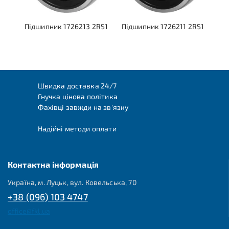
Підшипник 1726213 2RS1
Підшипник 1726211 2RS1
Швидка доставка 24/7
Гнучка цінова політика
Фахівці завжди на зв'язку
Надійні методи оплати
Контактна інформація
Україна, м. Луцьк, вул. Ковельська, 70
+38 (096) 103 4747
office@fkl.ua