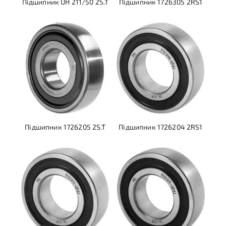
Підшипник UH 211/50 2S.T
Підшипник 1726305 2RS1
Підшипник 1726205 2S.T
Підшипник 1726204 2RS1