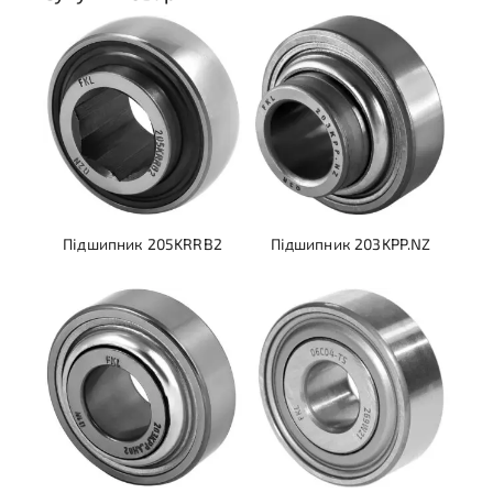
Підшипник 205KRRB2
Підшипник 203KPP.NZ