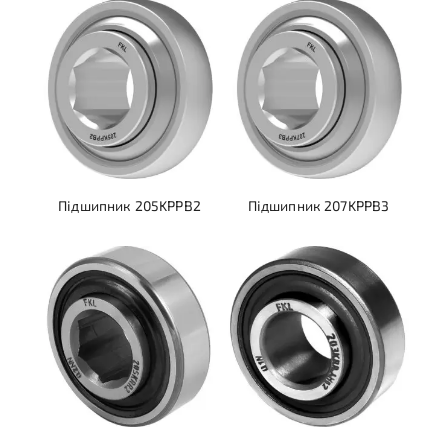
Підшипник 205KPPB2
Підшипник 207KPPB3