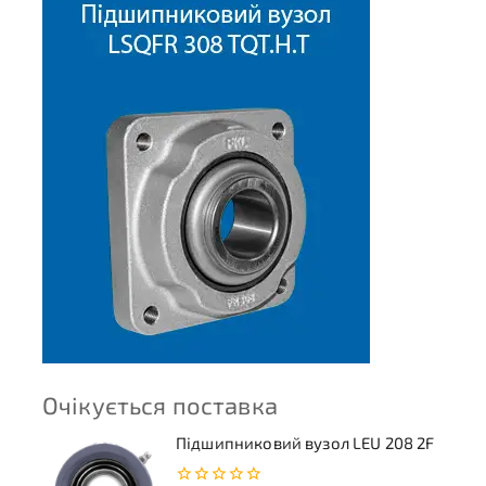
Очікується поставка
Підшипниковий вузол LEU 208 2F