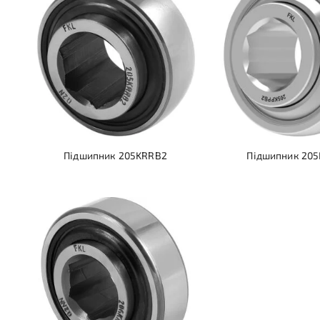
Підшипник 205KRRB2
Підшипник 20