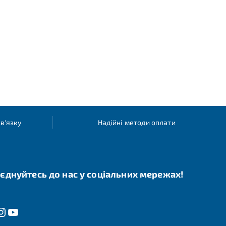
в'язку
Надійні методи оплати
єднуйтесь до нас у соціальних мережах!