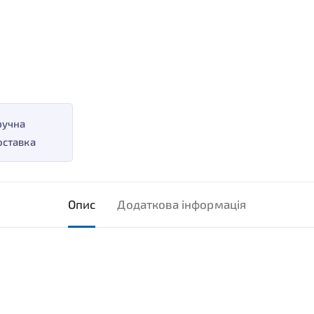
ручна
оставка
Опис
Додаткова інформація