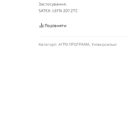
Застосування:
SATEX: LEFN 207 2TC
Порівняти
Категорії:
АГРО ПРОГРАМА
,
Універсальні