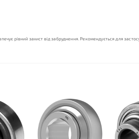
печує рівний захист від забруднення. Рекомендується для застос