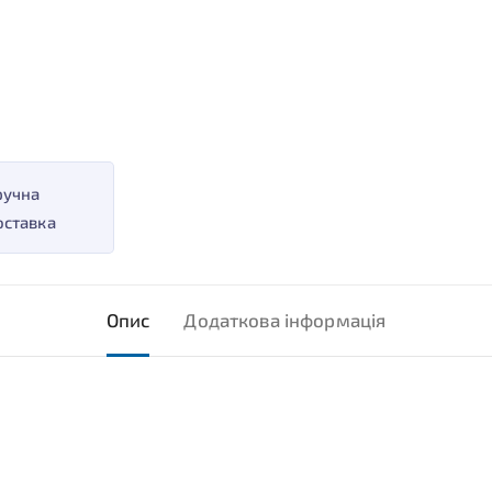
ручна
оставка
Опис
Додаткова інформація