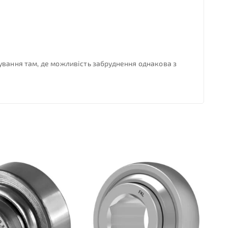
ування там, де можливість забруднення однакова з