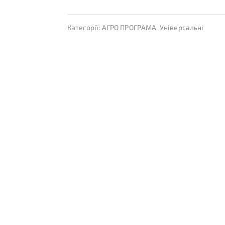
Категорії:
АГРО ПРОГРАМА
,
Універсальні