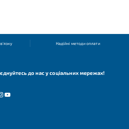
в'язку
Надійні методи оплати
єднуйтесь до нас у соціальних мережах!