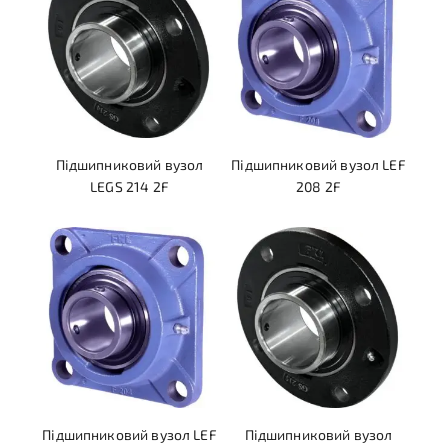
Підшипниковий вузол
Підшипниковий вузол LEF
LEGS 214 2F
208 2F
Підшипниковий вузол LEF
Підшипниковий вузол