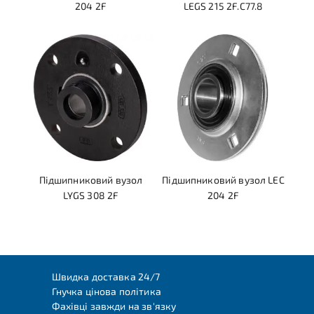
204 2F
LEGS 215 2F.C77.8
Підшипниковий вузол
Підшипниковий вузол LEC
LYGS 308 2F
204 2F
Швидка доставка 24/7
Гнучка цінова політика
Фахівці завжди на зв'язку