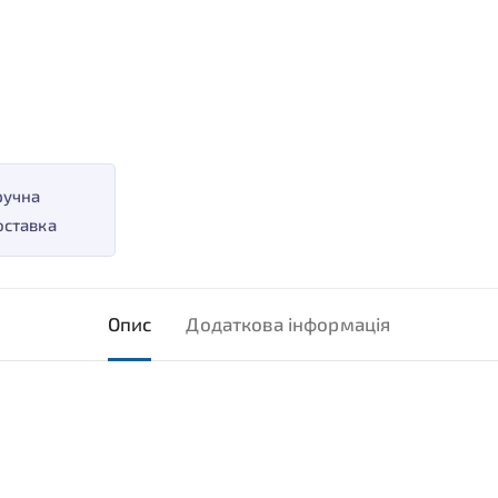
ручна
оставка
Опис
Додаткова інформація