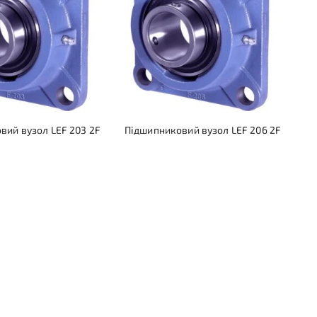
вий вузол LEF 203 2F
Підшипниковий вузол LEF 206 2F