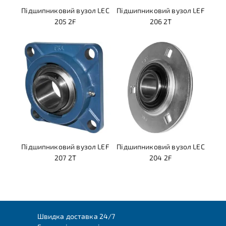
Підшипниковий вузол LEC
Підшипниковий вузол LEF
205 2F
206 2T
Підшипниковий вузол LEF
Підшипниковий вузол LEC
207 2T
204 2F
Швидка доставка 24/7