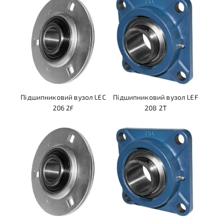
Підшипниковий вузол LEC
Підшипниковий вузол LEF
206 2F
208 2T