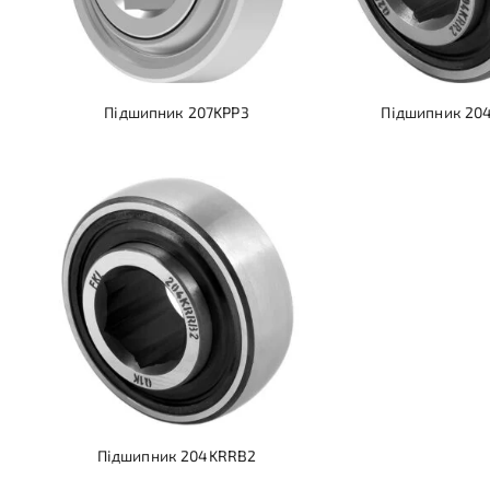
Підшипник 207KPP3
Підшипник 20
Підшипник 204KRRB2