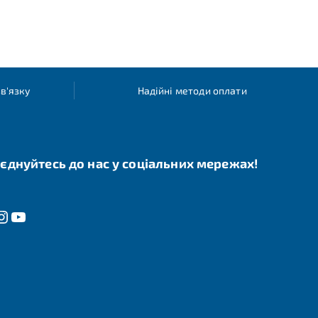
в'язку
Надійні методи оплати
єднуйтесь до нас у соціальних мережах!