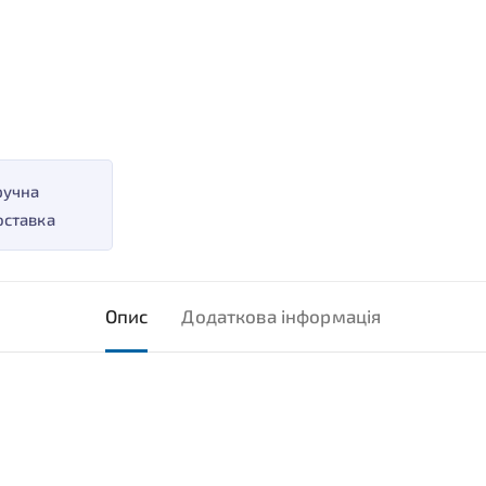
ручна
оставка
Опис
Додаткова інформація